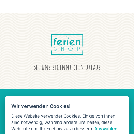
Bei uns beginnt dein urlaub
Wir verwenden Cookies!
AGB
DATENSCHUTZ
IMPRESSUM
Diese Website verwendet Cookies. Einige von Ihnen
sind notwendig, während andere uns helfen, diese
Webseite und Ihr Erlebnis zu verbessern.
Auswählen