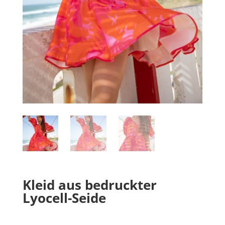
Kleid aus bedruckter
Lyocell-Seide