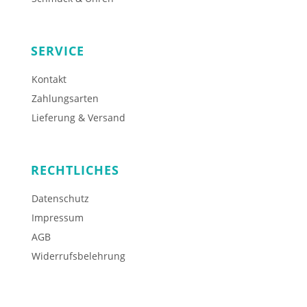
SERVICE
Kontakt
Zahlungsarten
Lieferung & Versand
RECHTLICHES
Datenschutz
Impressum
AGB
Widerrufsbelehrung