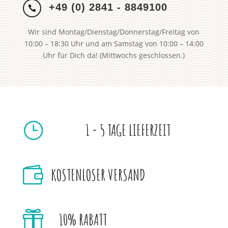
+49 (0) 2841 - 8849100

Wir sind Montag/Dienstag/Donnerstag/Freitag von
10:00 – 18:30 Uhr und am Samstag von 10:00 – 14:00
Uhr für Dich da! (Mittwochs geschlossen.)
}
1 - 5 TAGE LIEFERZEIT

KOSTENLOSER VERSAND

10% RABATT