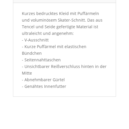
Kurzes bedrucktes Kleid mit Puffärmeln
und voluminösem Skater-Schnitt. Das aus
Tencel und Seide gefertigte Material ist
ultraleicht und angenehm:
- V-Ausschnitt
- Kurze Puffärmel mit elastischen
Bündchen
- Seitennahttaschen
- Unsichtbarer Reißverschluss hinten in der
Mitte
- Abnehmbarer Gürtel
- Genähtes Innenfutter