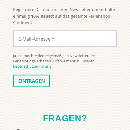
Registriere Dich für unseren Newsletter und erhalte
einmalig
10% Rabatt
auf das gesamte Ferienshop-
Sortiment.
Ja, ich möchte den regelmäßigen Newsletter der
Ferienlounge erhalten. Erfahre mehr in unserer
Datenschutzerklärung
.
FRAGEN?