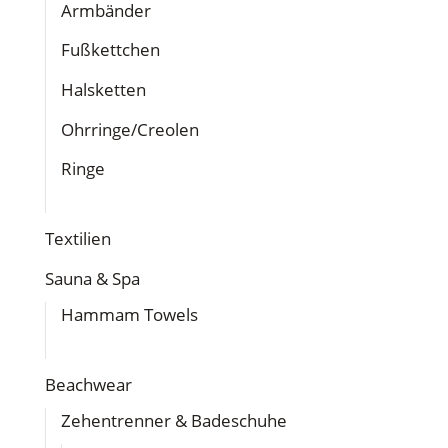
Armbänder
Fußkettchen
Halsketten
Ohrringe/Creolen
Ringe
Textilien
Sauna & Spa
Hammam Towels
Beachwear
Zehentrenner & Badeschuhe