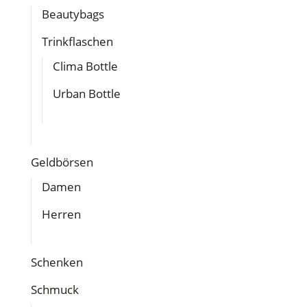
Beautybags
Trinkflaschen
Clima Bottle
Urban Bottle
Geldbörsen
Damen
Herren
Schenken
Schmuck