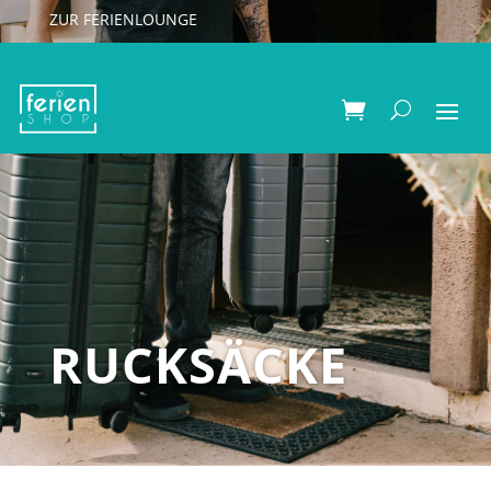
ZUR FERIENLOUNGE
RUCKSÄCKE