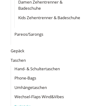
Damen Zehentrenner &
Badeschuhe
Kids Zehentrenner & Badeschuhe
Pareos/Sarongs
Gepäck
Taschen
Hand- & Schultertaschen
Phone-Bags
Umhängetaschen
Wechsel-Flaps Wind&Vibes