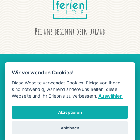
Bei uns beginnt dein urlaub
Wir verwenden Cookies!
AGB
DATENSCHUTZ
IMPRESSUM
Diese Website verwendet Cookies. Einige von Ihnen
sind notwendig, während andere uns helfen, diese
Webseite und Ihr Erlebnis zu verbessern.
Auswählen
Akzeptieren
Ablehnen
Copyright © 2023 Ferienlounge