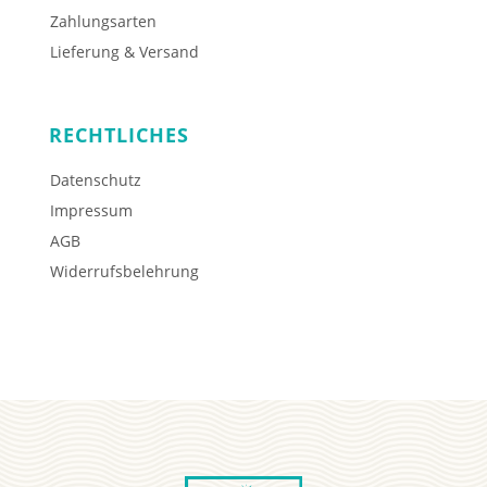
Zahlungsarten
Lieferung & Versand
RECHTLICHES
Datenschutz
Impressum
AGB
Widerrufsbelehrung