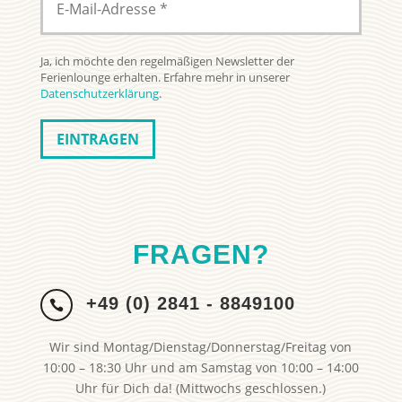
Ja, ich möchte den regelmäßigen Newsletter der
Ferienlounge erhalten. Erfahre mehr in unserer
Datenschutzerklärung
.
FRAGEN?
+49 (0) 2841 - 8849100

Wir sind Montag/Dienstag/Donnerstag/Freitag von
10:00 – 18:30 Uhr und am Samstag von 10:00 – 14:00
Uhr für Dich da! (Mittwochs geschlossen.)