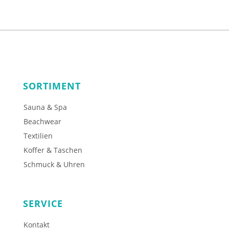
SORTIMENT
Sauna & Spa
Beachwear
Textilien
Koffer & Taschen
Schmuck & Uhren
SERVICE
Kontakt