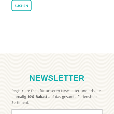
SUCHEN
NEWSLETTER
Registriere Dich für unseren Newsletter und erhalte
einmalig
10% Rabatt
auf das gesamte Ferienshop-
Sortiment.