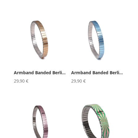
Armband Banded Berlin Simpliciti...
Armband Banded Berlin Simpliciti...
29,90
€
29,90
€