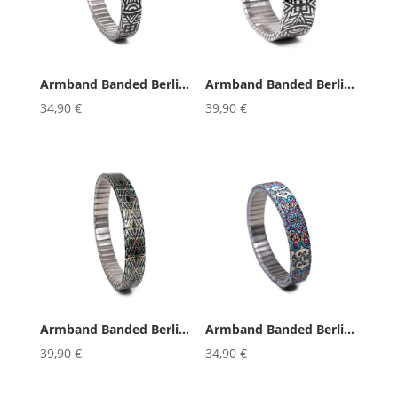
Armband Banded Berlin Gaudi̵...
Armband Banded Berlin Gaudi̵...
34,90
€
39,90
€
Armband Banded Berlin Josephine ...
Armband Banded Berlin Mediterran...
39,90
€
34,90
€