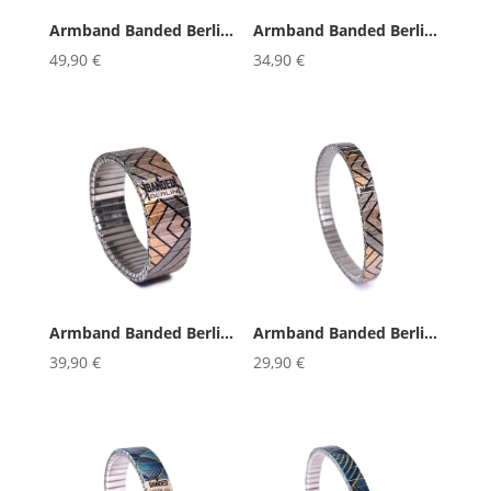
Armband Banded Berlin Metropolis...
Armband Banded Berlin Metropolis...
49,90
€
34,90
€
Armband Banded Berlin Metropolis...
Armband Banded Berlin Metropolis...
39,90
€
29,90
€