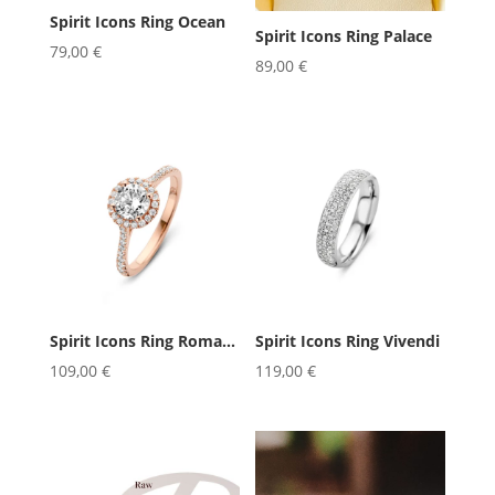
Spirit Icons Ring Ocean
Spirit Icons Ring Palace
79,00
€
89,00
€
Spirit Icons Ring Romance
Spirit Icons Ring Vivendi
109,00
€
119,00
€