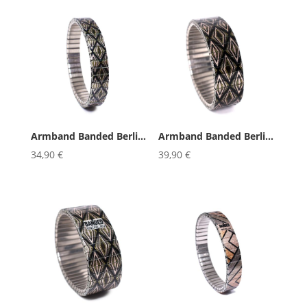
Armband Banded Berlin Metropolis...
Armband Banded Berlin Metropolis...
34,90
€
39,90
€