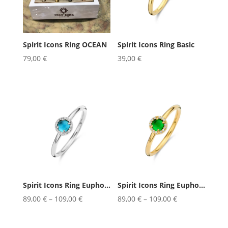
Spirit Icons Ring OCEAN
Spirit Icons Ring Basic
79,00
€
39,00
€
Spirit Icons Ring Euphoria Blue
Spirit Icons Ring Euphoria Green
89,00
€
–
109,00
€
89,00
€
–
109,00
€