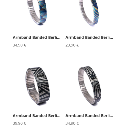
Armband Banded Berlin Metropolis...
Armband Banded Berlin Metropolis...
34,90
€
29,90
€
Armband Banded Berlin Metropolis...
Armband Banded Berlin Metropolis...
39,90
€
34,90
€