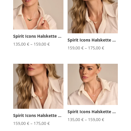
Spirit Icons Halskette Confetti ...
Spirit Icons Halskette Confetti ...
135,00
€
–
159,00
€
159,00
€
–
175,00
€
Spirit Icons Halskette Confetti ...
Spirit Icons Halskette Confetti ...
135,00
€
–
159,00
€
159,00
€
–
175,00
€