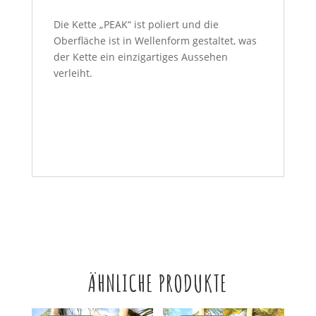
Die Kette „PEAK“ ist poliert und die
Oberfläche ist in Wellenform gestaltet, was
der Kette ein einzigartiges Aussehen
verleiht.
ÄHNLICHE PRODUKTE