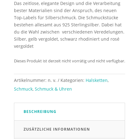
Das zeitlose, elegante Design und die Verarbeitung
bester Materialien sind der Anspruch, des neuen
Top-Labels für Silberschmuck. Die Schmuckstücke
bestehen allesamt aus 925 Sterlingsilber. Dabei hat
du die Wahl zwischen verschiedenen Veredelungen.
Silber, gelb vergoldet, schwarz rhodiniert und rosé
vergoldet
Dieses Produkt ist derzeit nicht vorrätig und nicht verfügbar.
Artikelnummer:
n. v.
Kategorien:
Halsketten
,
Schmuck
,
Schmuck & Uhren
BESCHREIBUNG
ZUSÄTZLICHE INFORMATIONEN