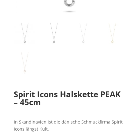
Spirit Icons Halskette PEAK
– 45cm
In Skandinavien ist die dänische Schmuckfirma Spirit
Icons längst Kult.