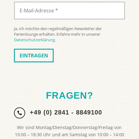
Ja, ich möchte den regelmäßigen Newsletter der
Ferienlounge erhalten. Erfahre mehr in unserer
Datenschutzerklärung
.
FRAGEN?
+49 (0) 2841 - 8849100

Wir sind Montag/Dienstag/Donnerstag/Freitag von
10:00 – 18:30 Uhr und am Samstag von 10:00 – 14:00