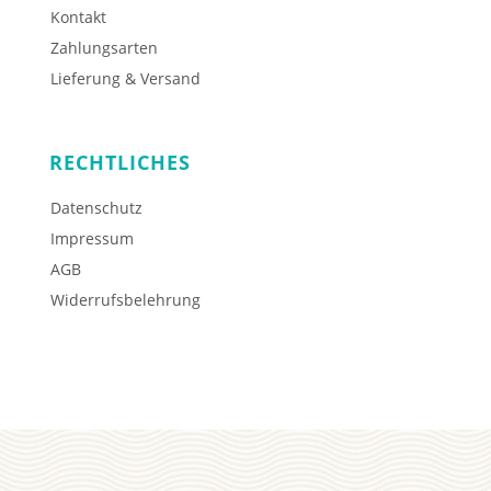
Kontakt
Zahlungsarten
Lieferung & Versand
RECHTLICHES
Datenschutz
Impressum
AGB
Widerrufsbelehrung