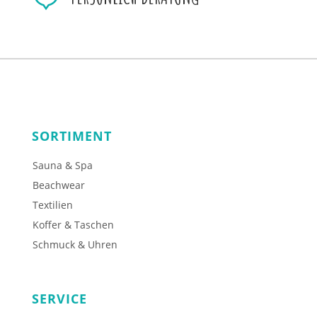
SORTIMENT
Sauna & Spa
Beachwear
Textilien
Koffer & Taschen
Schmuck & Uhren
SERVICE