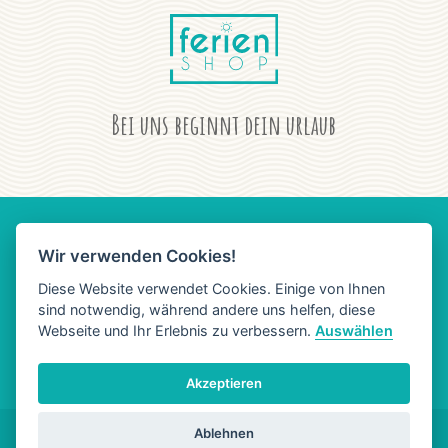
Bei uns beginnt dein urlaub
Wir verwenden Cookies!
AGB
DATENSCHUTZ
IMPRESSUM
Diese Website verwendet Cookies. Einige von Ihnen
sind notwendig, während andere uns helfen, diese
Webseite und Ihr Erlebnis zu verbessern.
Auswählen
Akzeptieren
Ablehnen