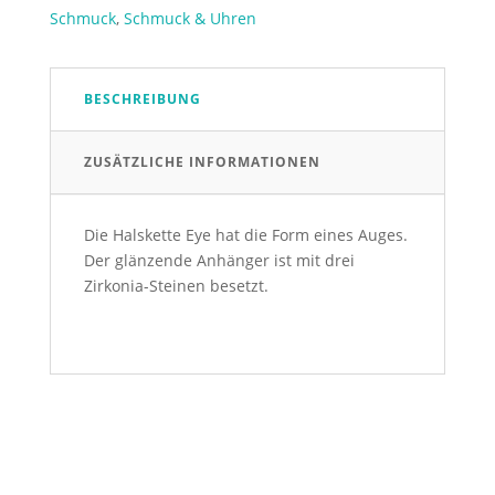
Menge
Schmuck
,
Schmuck & Uhren
BESCHREIBUNG
ZUSÄTZLICHE INFORMATIONEN
Die Halskette Eye hat die Form eines Auges.
Der glänzende Anhänger ist mit drei
Zirkonia-Steinen besetzt.