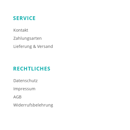
SERVICE
Kontakt
Zahlungsarten
Lieferung & Versand
RECHTLICHES
Datenschutz
Impressum
AGB
Widerrufsbelehrung