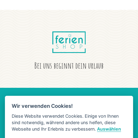
Bei uns beginnt dein urlaub
Wir verwenden Cookies!
AGB
DATENSCHUTZ
IMPRESSUM
Diese Website verwendet Cookies. Einige von Ihnen
sind notwendig, während andere uns helfen, diese
Webseite und Ihr Erlebnis zu verbessern.
Auswählen