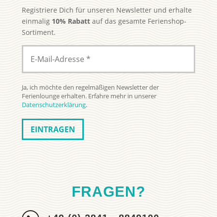
Registriere Dich für unseren Newsletter und erhalte
einmalig
10% Rabatt
auf das gesamte Ferienshop-
Sortiment.
Ja, ich möchte den regelmäßigen Newsletter der
Ferienlounge erhalten. Erfahre mehr in unserer
Datenschutzerklärung
.
FRAGEN?