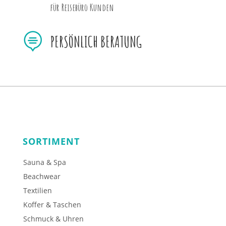
für Reisebüro Kunden

PERSÖNLICH BERATUNG
SORTIMENT
Sauna & Spa
Beachwear
Textilien
Koffer & Taschen
Schmuck & Uhren