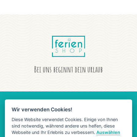
Bei uns beginnt dein urlaub
Wir verwenden Cookies!
AGB
DATENSCHUTZ
IMPRESSUM
Diese Website verwendet Cookies. Einige von Ihnen
sind notwendig, während andere uns helfen, diese
Webseite und Ihr Erlebnis zu verbessern.
Auswählen