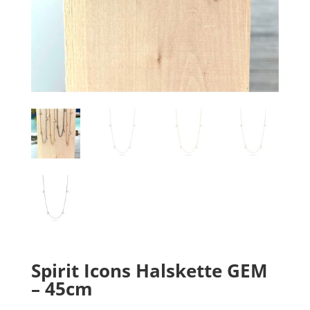
Spirit Icons Halskette GEM
– 45cm