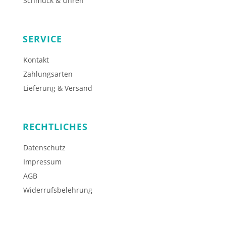
Schmuck & Uhren
SERVICE
Kontakt
Zahlungsarten
Lieferung & Versand
RECHTLICHES
Datenschutz
Impressum
AGB
Widerrufsbelehrung