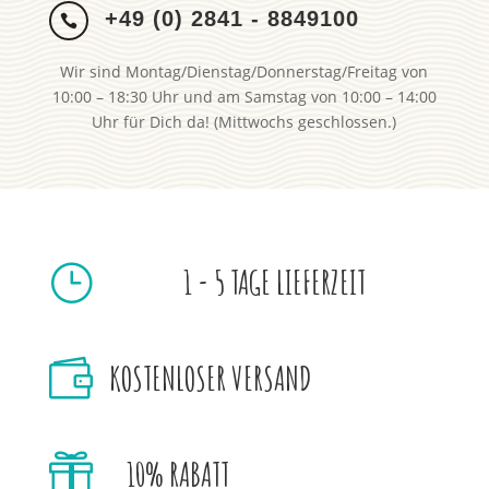
+49 (0) 2841 - 8849100

Wir sind Montag/Dienstag/Donnerstag/Freitag von
10:00 – 18:30 Uhr und am Samstag von 10:00 – 14:00
Uhr für Dich da! (Mittwochs geschlossen.)
}
1 - 5 TAGE LIEFERZEIT

KOSTENLOSER VERSAND

10% RABATT