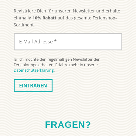
Registriere Dich für unseren Newsletter und erhalte
einmalig
10% Rabatt
auf das gesamte Ferienshop-
Sortiment.
Ja, ich möchte den regelmäßigen Newsletter der
Ferienlounge erhalten. Erfahre mehr in unserer
Datenschutzerklärung
.
FRAGEN?