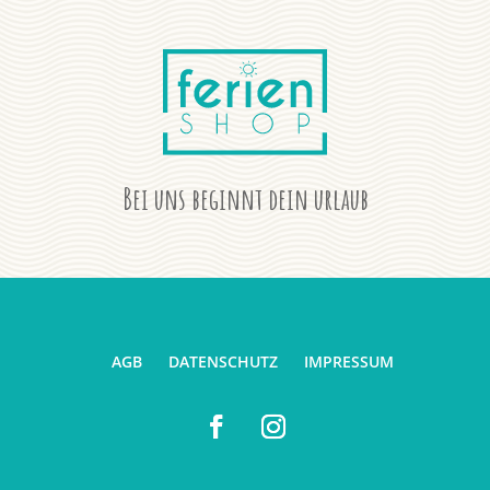
Bei uns beginnt dein urlaub
AGB
DATENSCHUTZ
IMPRESSUM