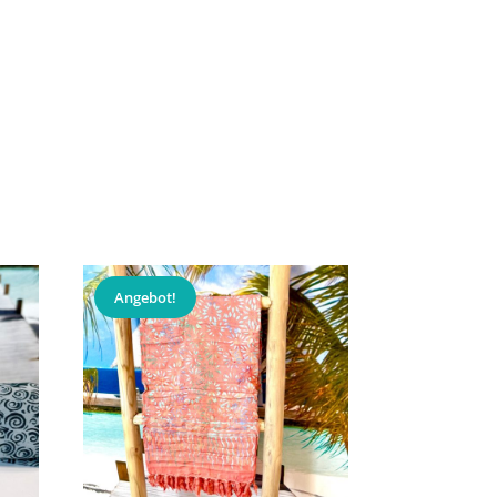
Angebot!