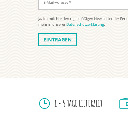
Ja, ich möchte den regelmäßigen Newsletter der Feri
mehr in unserer
Datenschutzerklärung
.
}
1 - 5 TAGE LIEFERZEIT