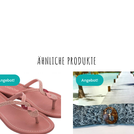
ÄHNLICHE PRODUKTE
Angebot!
Angebot!