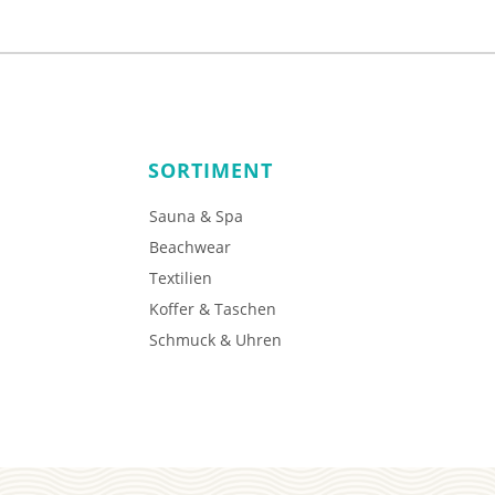
SORTIMENT
Sauna & Spa
Beachwear
Textilien
Koffer & Taschen
Schmuck & Uhren