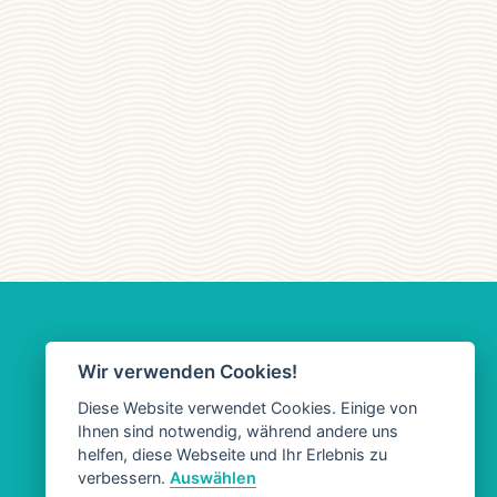
Wir verwenden Cookies!
Diese Website verwendet Cookies. Einige von
Ihnen sind notwendig, während andere uns
helfen, diese Webseite und Ihr Erlebnis zu
verbessern.
Auswählen