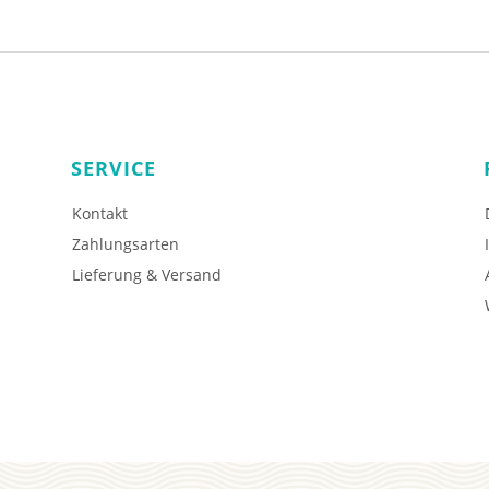
SERVICE
Kontakt
Zahlungsarten
Lieferung & Versand