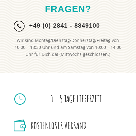
FRAGEN?
+49 (0) 2841 - 8849100

Wir sind Montag/Dienstag/Donnerstag/Freitag von
10:00 – 18:30 Uhr und am Samstag von 10:00 – 14:00
Uhr für Dich da! (Mittwochs geschlossen.)
}
1 - 5 TAGE LIEFERZEIT

KOSTENLOSER VERSAND