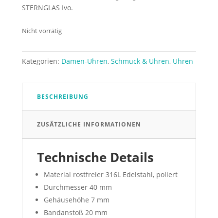
STERNGLAS Ivo.
Nicht vorrätig
Kategorien:
Damen-Uhren
,
Schmuck & Uhren
,
Uhren
BESCHREIBUNG
ZUSÄTZLICHE INFORMATIONEN
Technische Details
Material
rostfreier 316L Edelstahl, poliert
Durchmesser
40 mm
Gehäusehöhe
7 mm
Bandanstoß
20 mm