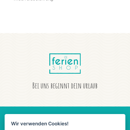
Bei uns beginnt dein urlaub
Wir verwenden Cookies!
AGB
DATENSCHUTZ
IMPRESSUM