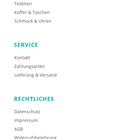
Textilien
Koffer & Taschen
Schmuck & Uhren
SERVICE
Kontakt
Zahlungsarten
Lieferung & Versand
RECHTLICHES
Datenschutz
Impressum
AGB
Widerrufsbelehrung