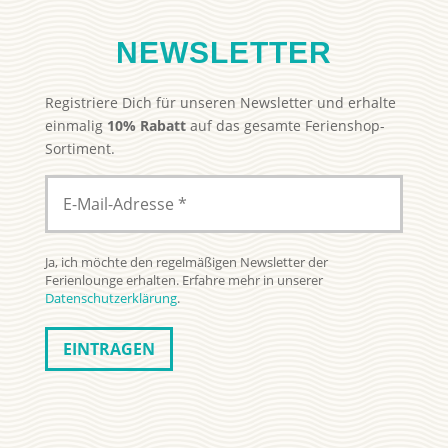
NEWSLETTER
Registriere Dich für unseren Newsletter und erhalte
einmalig
10% Rabatt
auf das gesamte Ferienshop-
Sortiment.
Ja, ich möchte den regelmäßigen Newsletter der
Ferienlounge erhalten. Erfahre mehr in unserer
Datenschutzerklärung
.