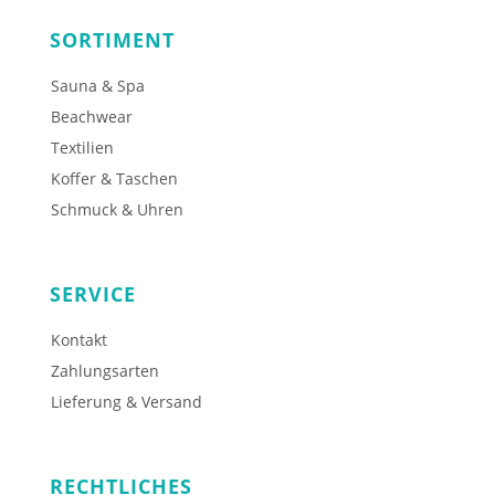
SORTIMENT
Sauna & Spa
Beachwear
Textilien
Koffer & Taschen
Schmuck & Uhren
SERVICE
Kontakt
Zahlungsarten
Lieferung & Versand
RECHTLICHES