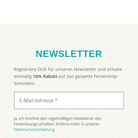
NEWSLETTER
Registriere Dich für unseren Newsletter und erhalte
einmalig
10% Rabatt
auf das gesamte Ferienshop-
Sortiment.
Ja, ich möchte den regelmäßigen Newsletter der
Ferienlounge erhalten. Erfahre mehr in unserer
Datenschutzerklärung
.