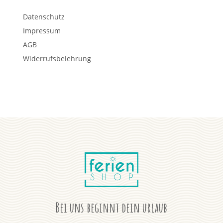
Datenschutz
Impressum
AGB
Widerrufsbelehrung
Bei uns beginnt dein urlaub