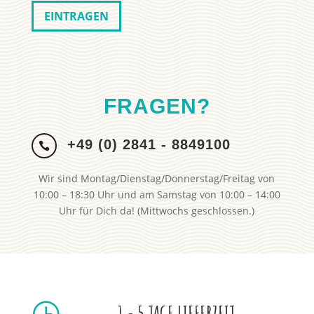
FRAGEN?
+49 (0) 2841 - 8849100

Wir sind Montag/Dienstag/Donnerstag/Freitag von
10:00 – 18:30 Uhr und am Samstag von 10:00 – 14:00
Uhr für Dich da! (Mittwochs geschlossen.)
}
1 - 5 TAGE LIEFERZEIT