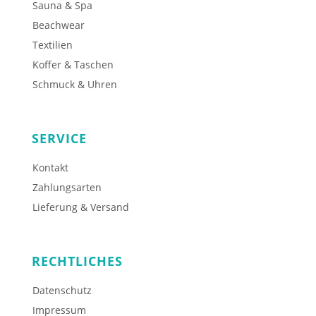
Sauna & Spa
Beachwear
Textilien
Koffer & Taschen
Schmuck & Uhren
SERVICE
Kontakt
Zahlungsarten
Lieferung & Versand
RECHTLICHES
Datenschutz
Impressum