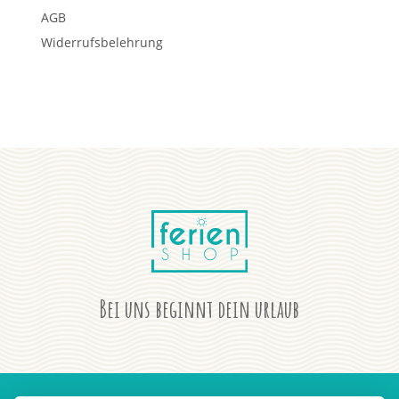
AGB
Widerrufsbelehrung
Bei uns beginnt dein urlaub