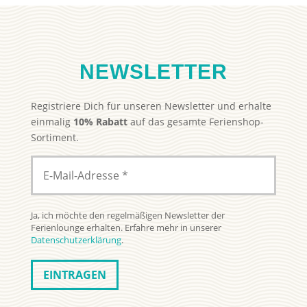
NEWSLETTER
Registriere Dich für unseren Newsletter und erhalte
einmalig
10% Rabatt
auf das gesamte Ferienshop-
Sortiment.
Ja, ich möchte den regelmäßigen Newsletter der
Ferienlounge erhalten. Erfahre mehr in unserer
Datenschutzerklärung
.