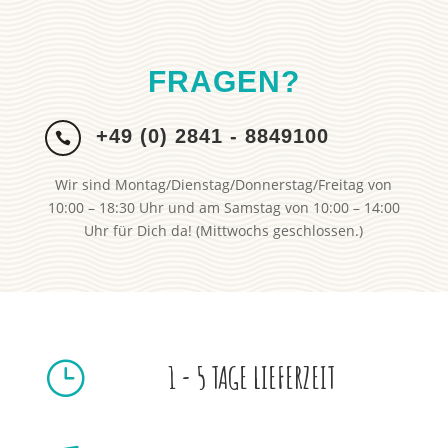
FRAGEN?
+49 (0) 2841 - 8849100

Wir sind Montag/Dienstag/Donnerstag/Freitag von
10:00 – 18:30 Uhr und am Samstag von 10:00 – 14:00
Uhr für Dich da! (Mittwochs geschlossen.)
}
1 - 5 TAGE LIEFERZEIT