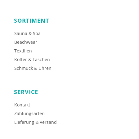
SORTIMENT
Sauna & Spa
Beachwear
Textilien
Koffer & Taschen
Schmuck & Uhren
SERVICE
Kontakt
Zahlungsarten
Lieferung & Versand