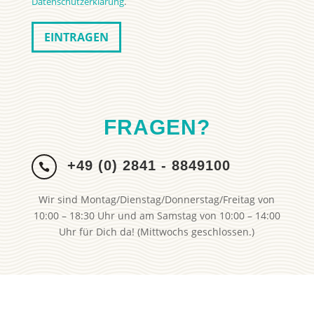
Datenschutzerklärung
.
FRAGEN?
+49 (0) 2841 - 8849100

Wir sind Montag/Dienstag/Donnerstag/Freitag von
10:00 – 18:30 Uhr und am Samstag von 10:00 – 14:00
Uhr für Dich da! (Mittwochs geschlossen.)