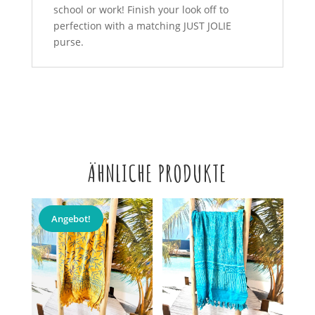
school or work! Finish your look off to
perfection with a matching JUST JOLIE
purse.
ÄHNLICHE PRODUKTE
Angebot!