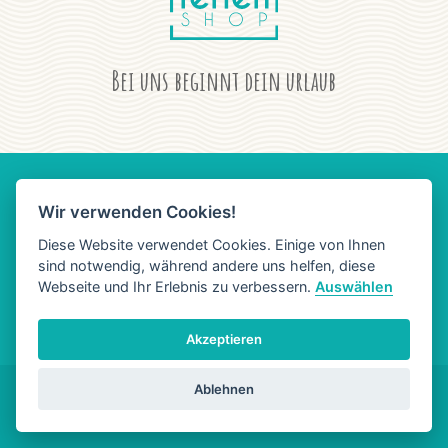
Bei uns beginnt dein urlaub
Wir verwenden Cookies!
AGB
DATENSCHUTZ
IMPRESSUM
Diese Website verwendet Cookies. Einige von Ihnen
sind notwendig, während andere uns helfen, diese
Webseite und Ihr Erlebnis zu verbessern.
Auswählen
Akzeptieren
Ablehnen
Copyright © 2023 Ferienlounge