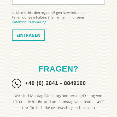
Ja, ich möchte den regelmäßigen Newsletter der
Ferienlounge erhalten. Erfahre mehr in unserer
Datenschutzerklärung
.
FRAGEN?
+49 (0) 2841 - 8849100

Wir sind Montag/Dienstag/Donnerstag/Freitag von
10:00 – 18:30 Uhr und am Samstag von 10:00 – 14:00
Uhr für Dich da! (Mittwochs geschlossen.)