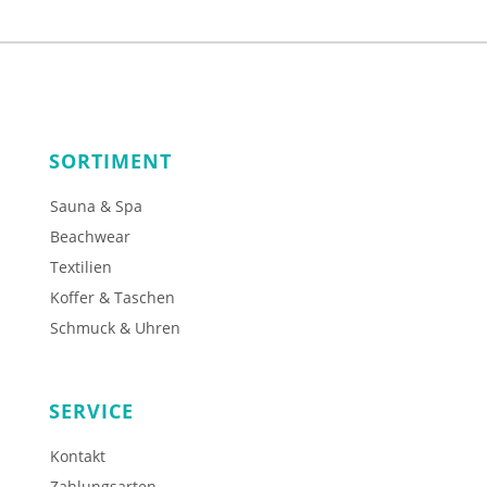
SORTIMENT
Sauna & Spa
Beachwear
Textilien
Koffer & Taschen
Schmuck & Uhren
SERVICE
Kontakt
Zahlungsarten