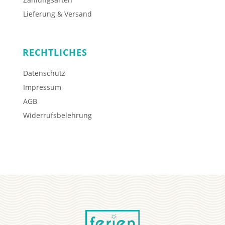
Lieferung & Versand
RECHTLICHES
Datenschutz
Impressum
AGB
Widerrufsbelehrung