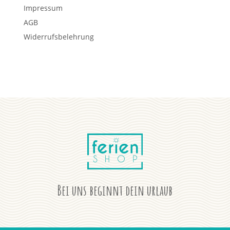
Impressum
AGB
Widerrufsbelehrung
Bei uns beginnt dein urlaub