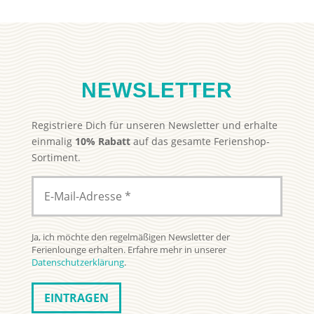
NEWSLETTER
Registriere Dich für unseren Newsletter und erhalte
einmalig
10% Rabatt
auf das gesamte Ferienshop-
Sortiment.
Ja, ich möchte den regelmäßigen Newsletter der
Ferienlounge erhalten. Erfahre mehr in unserer
Datenschutzerklärung
.