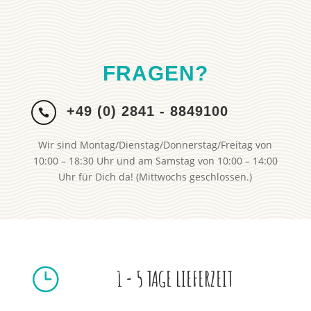
FRAGEN?
+49 (0) 2841 - 8849100

Wir sind Montag/Dienstag/Donnerstag/Freitag von
10:00 – 18:30 Uhr und am Samstag von 10:00 – 14:00
Uhr für Dich da! (Mittwochs geschlossen.)
}
1 - 5 TAGE LIEFERZEIT