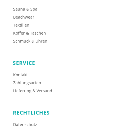
Sauna & Spa
Beachwear
Textilien
Koffer & Taschen
Schmuck & Uhren
SERVICE
Kontakt
Zahlungsarten
Lieferung & Versand
RECHTLICHES
Datenschutz