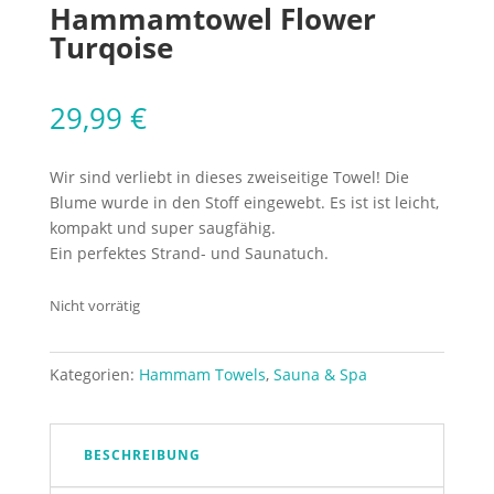
Hammamtowel Flower
Turqoise
29,99
€
Wir sind verliebt in dieses zweiseitige Towel! Die
Blume wurde in den Stoff eingewebt. Es ist ist leicht,
kompakt und super saugfähig.
Ein perfektes Strand- und Saunatuch.
Nicht vorrätig
Kategorien:
Hammam Towels
,
Sauna & Spa
BESCHREIBUNG