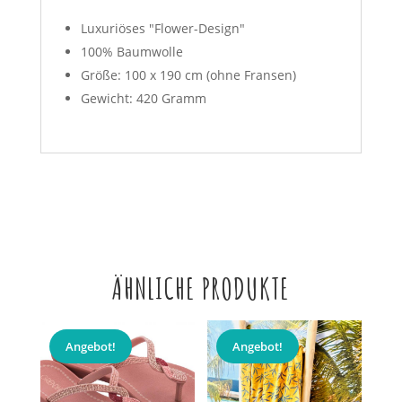
Luxuriöses "Flower-Design"
100% Baumwolle
Größe: 100 x 190 cm (ohne Fransen)
Gewicht: 420 Gramm
ÄHNLICHE PRODUKTE
Angebot!
Angebot!