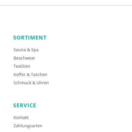
SORTIMENT
Sauna & Spa
Beachwear
Textilien
Koffer & Taschen
Schmuck & Uhren
SERVICE
Kontakt
Zahlungsarten