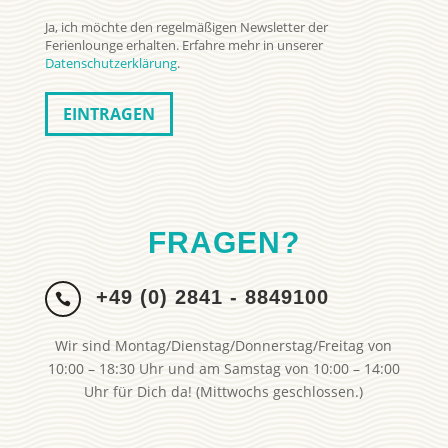
Ja, ich möchte den regelmäßigen Newsletter der
Ferienlounge erhalten. Erfahre mehr in unserer
Datenschutzerklärung
.
FRAGEN?
+49 (0) 2841 - 8849100

Wir sind Montag/Dienstag/Donnerstag/Freitag von
10:00 – 18:30 Uhr und am Samstag von 10:00 – 14:00
Uhr für Dich da! (Mittwochs geschlossen.)