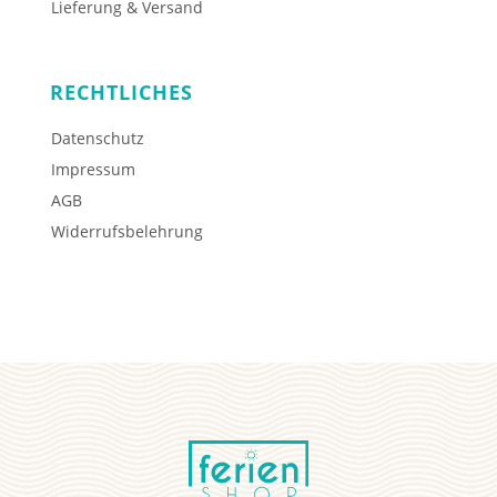
Lieferung & Versand
RECHTLICHES
Datenschutz
Impressum
AGB
Widerrufsbelehrung