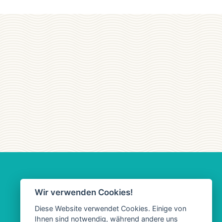
Wir verwenden Cookies!
Diese Website verwendet Cookies. Einige von
Ihnen sind notwendig, während andere uns