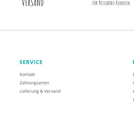
VERSAND
für Reisebüro Kunden
SERVICE
Kontakt
Zahlungsarten
Lieferung & Versand