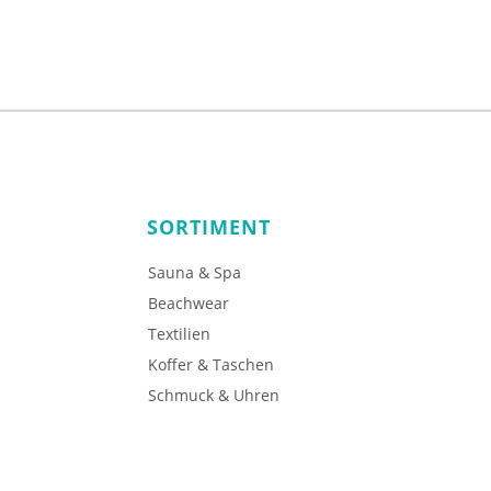
SORTIMENT
Sauna & Spa
Beachwear
Textilien
Koffer & Taschen
Schmuck & Uhren