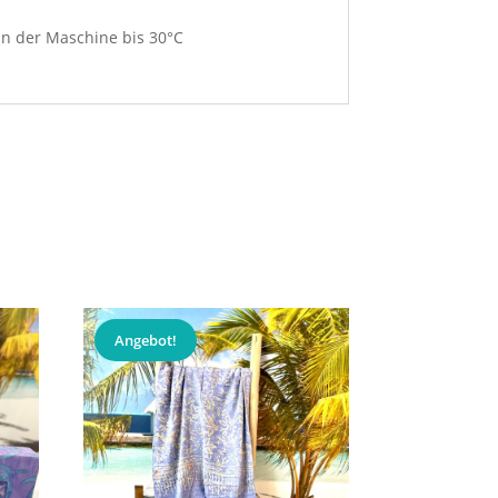
in der Maschine bis 30°C
Angebot!