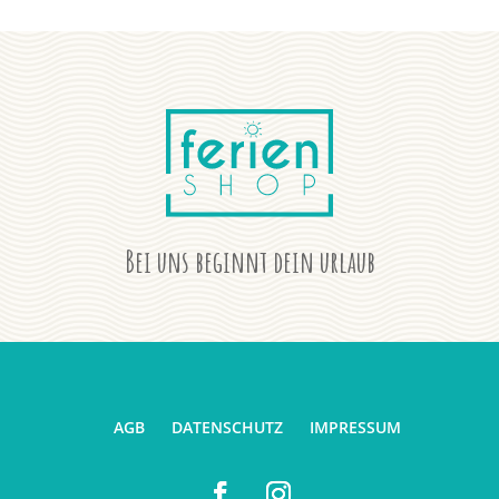
Bei uns beginnt dein urlaub
AGB
DATENSCHUTZ
IMPRESSUM