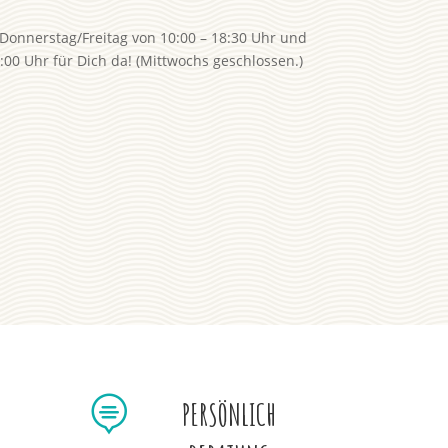
Donnerstag/Freitag von 10:00 – 18:30 Uhr und
00 Uhr für Dich da! (Mittwochs geschlossen.)

PERSÖNLICH