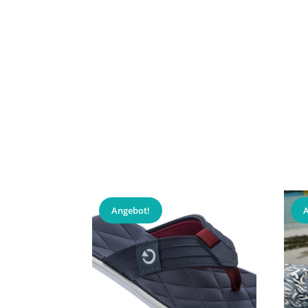
Angebot!