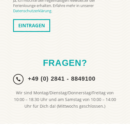
Ja, ich möchte den regelmäßigen Newsletter der
Ferienlounge erhalten. Erfahre mehr in unserer
Datenschutzerklärung
.
FRAGEN?
+49 (0) 2841 - 8849100

Wir sind Montag/Dienstag/Donnerstag/Freitag von
10:00 – 18:30 Uhr und am Samstag von 10:00 – 14:00
Uhr für Dich da! (Mittwochs geschlossen.)