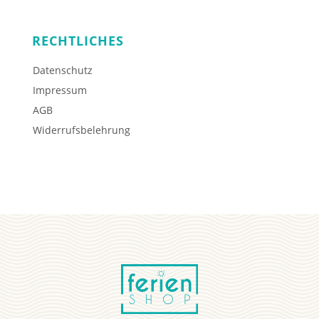
RECHTLICHES
Datenschutz
Impressum
AGB
Widerrufsbelehrung