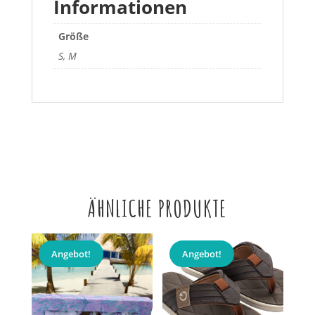
Informationen
Größe
S, M
ÄHNLICHE PRODUKTE
Angebot!
Angebot!