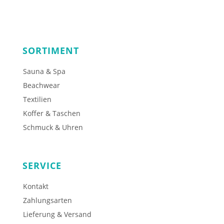
SORTIMENT
Sauna & Spa
Beachwear
Textilien
Koffer & Taschen
Schmuck & Uhren
SERVICE
Kontakt
Zahlungsarten
Lieferung & Versand