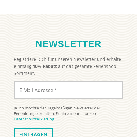
NEWSLETTER
Registriere Dich für unseren Newsletter und erhalte
einmalig
10% Rabatt
auf das gesamte Ferienshop-
Sortiment.
Ja, ich möchte den regelmäßigen Newsletter der
Ferienlounge erhalten. Erfahre mehr in unserer
Datenschutzerklärung
.