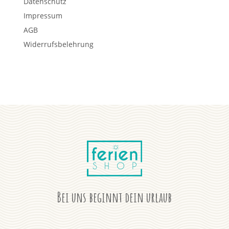
Datenschutz
Impressum
AGB
Widerrufsbelehrung
Bei uns beginnt dein urlaub