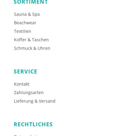
SORTIMENT
Sauna & Spa
Beachwear
Textilien
Koffer & Taschen
Schmuck & Uhren
SERVICE
Kontakt
Zahlungsarten
Lieferung & Versand
RECHTLICHES