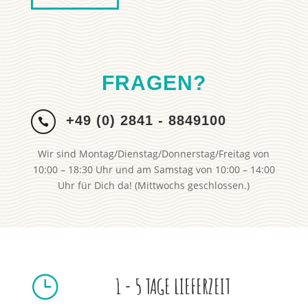
FRAGEN?
+49 (0) 2841 - 8849100

Wir sind Montag/Dienstag/Donnerstag/Freitag von
10:00 – 18:30 Uhr und am Samstag von 10:00 – 14:00
Uhr für Dich da! (Mittwochs geschlossen.)
}
1 - 5 TAGE LIEFERZEIT