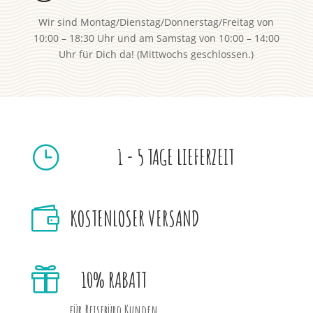
Wir sind Montag/Dienstag/Donnerstag/Freitag von
10:00 – 18:30 Uhr und am Samstag von 10:00 – 14:00
Uhr für Dich da! (Mittwochs geschlossen.)
}
1 - 5 TAGE LIEFERZEIT

KOSTENLOSER VERSAND

10% RABATT
für Reisebüro Kunden