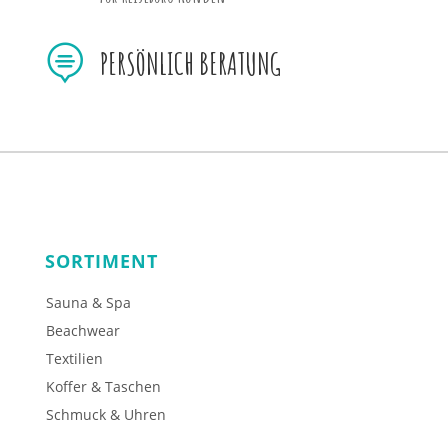

PERSÖNLICH BERATUNG
SORTIMENT
Sauna & Spa
Beachwear
Textilien
Koffer & Taschen
Schmuck & Uhren