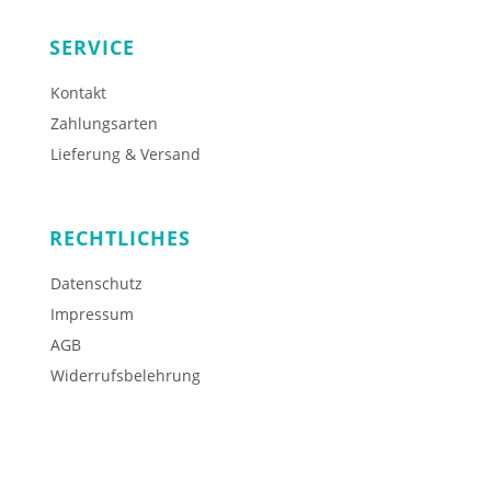
SERVICE
Kontakt
Zahlungsarten
Lieferung & Versand
RECHTLICHES
Datenschutz
Impressum
AGB
Widerrufsbelehrung