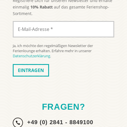
Registriere Dich für unseren Newsletter und erhalte
einmalig
10% Rabatt
auf das gesamte Ferienshop-
Sortiment.
Ja, ich möchte den regelmäßigen Newsletter der
Ferienlounge erhalten. Erfahre mehr in unserer
Datenschutzerklärung
.
FRAGEN?
+49 (0) 2841 - 8849100
