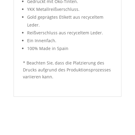
Gedruckt mit Öko-Tinten.
YKK Metallreißverschluss.
Gold geprägtes Etikett aus recyceltem
Leder.
Reißverschluss aus recyceltem Leder.
Ein Innenfach.
100% Made in Spain
* Beachten Sie, dass die Platzierung des
Drucks aufgrund des Produktionsprozesses
variieren kann.