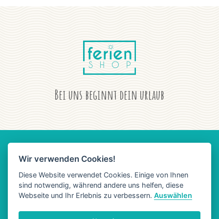
Bei uns beginnt dein urlaub
Wir verwenden Cookies!
AGB
DATENSCHUTZ
IMPRESSUM
Diese Website verwendet Cookies. Einige von Ihnen
sind notwendig, während andere uns helfen, diese
Webseite und Ihr Erlebnis zu verbessern.
Auswählen