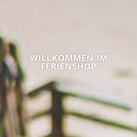
WILLKOMMEN IM
FERIENSHOP