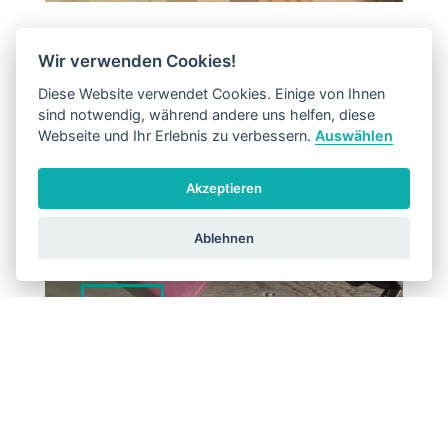
Wir verwenden Cookies!
Diese Website verwendet Cookies. Einige von Ihnen
sind notwendig, während andere uns helfen, diese
Webseite und Ihr Erlebnis zu verbessern.
Auswählen
Akzeptieren
GELDBÖRSEN
Ablehnen
MEHR