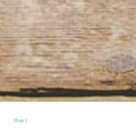
Shop
/