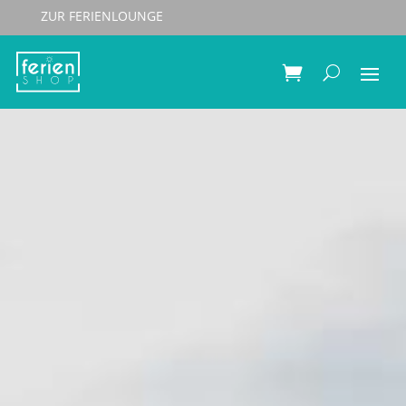
ZUR FERIENLOUNGE