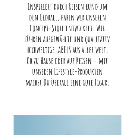
Inspiriert durch Reisen rund um
den Erdball, haben wir unseren
Concept-Store entwickelt. Wir
führen ausgewählte und qualitativ
hochwertige LABELS aus aller welt.
Ob zu Hause oder auf Reisen – mit
unseren Lifestyle-Produkten
machst Du überall eine gute Figur.