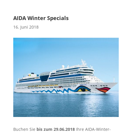
AIDA Winter Specials
16. Juni 2018
Buchen Sie
bis zum 29.06.2018
Ihre AIDA-Winter-