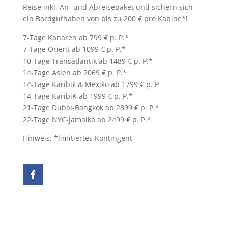
Reise inkl. An- und Abreisepaket und sichern sich
ein Bordguthaben von bis zu 200 € pro Kabine*!
7-Tage Kanaren ab 799 € p. P.*
7-Tage Orient ab 1099 € p. P.*
10-Tage Transatlantik ab 1489 € p. P.*
14-Tage Asien ab 2069 € p. P.*
14-Tage Karibik & Mexiko ab 1799 € p. P
14-Tage KaribiK ab 1999 € p. P.*
21-Tage Dubai-Bangkok ab 2399 € p. P.*
22-Tage NYC-Jamaika ab 2499 € p. P.*
Hinweis: *limitiertes Kontingent