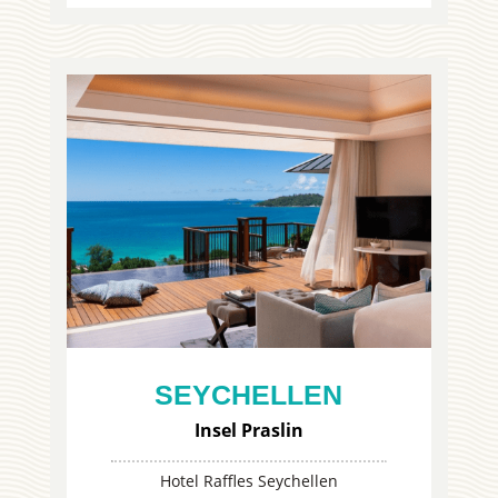
SEYCHELLEN
Insel Praslin
Hotel Raffles Seychellen