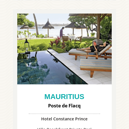
MAURITIUS
Poste de Flacq
Hotel Constance Prince