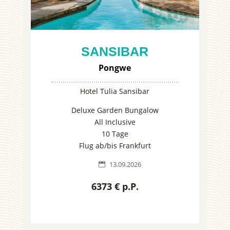
SANSIBAR
Pongwe
Hotel Tulia Sansibar
Deluxe Garden Bungalow
All Inclusive
10 Tage
Flug ab/bis Frankfurt
13.09.2026

6373 € p.P.