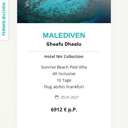
TERMIN BUCHEN
MALEDIVEN
Ghaafu Dhaalu
Hotel NH Collection
Sunrise Beach Pool Villa
All Inclusive
10 Tage
Flug ab/bis Frankfurt
05.01.2027

6912 € p.P.