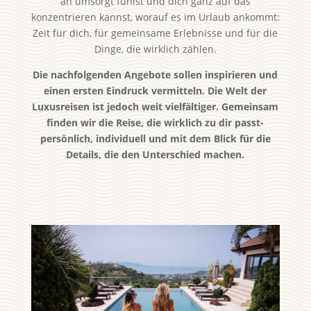
an umsorgt fühlst und dich ganz auf das
konzentrieren kannst, worauf es im Urlaub ankommt:
Zeit für dich, für gemeinsame Erlebnisse und für die
Dinge, die wirklich zählen.
Die nachfolgenden Angebote sollen inspirieren und
einen ersten Eindruck vermitteln. Die Welt der
Luxusreisen ist jedoch weit vielfältiger. Gemeinsam
finden wir die Reise, die wirklich zu dir passt-
persönlich, individuell und mit dem Blick für die
Details, die den Unterschied machen.