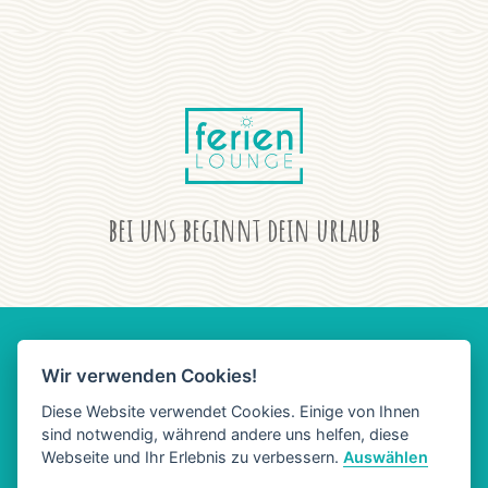
bei uns beginnt dein urlaub
Wir verwenden Cookies!
AGB
DATENSCHUTZ
IMPRESSUM
Diese Website verwendet Cookies. Einige von Ihnen
sind notwendig, während andere uns helfen, diese
Webseite und Ihr Erlebnis zu verbessern.
Auswählen