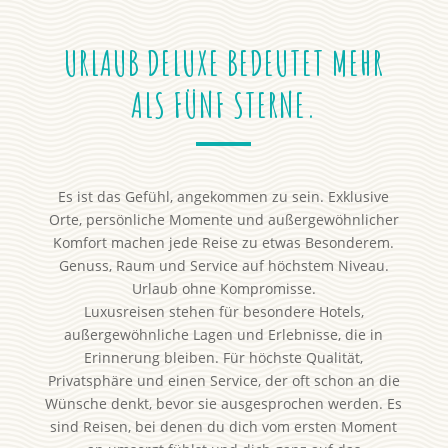
URLAUB DELUXE BEDEUTET MEHR
ALS FÜNF STERNE.
Es ist das Gefühl, angekommen zu sein. Exklusive
Orte, persönliche Momente und außergewöhnlicher
Komfort machen jede Reise zu etwas Besonderem.
Genuss, Raum und Service auf höchstem Niveau.
Urlaub ohne Kompromisse.
Luxusreisen stehen für besondere Hotels,
außergewöhnliche Lagen und Erlebnisse, die in
Erinnerung bleiben. Für höchste Qualität,
Privatsphäre und einen Service, der oft schon an die
Wünsche denkt, bevor sie ausgesprochen werden. Es
sind Reisen, bei denen du dich vom ersten Moment