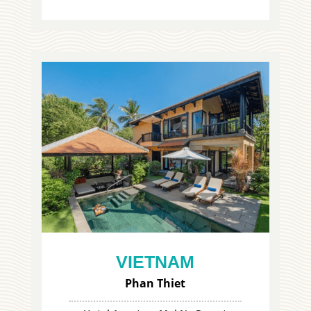
VIETNAM
Phan Thiet