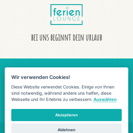
bei uns beginnt dein urlaub
Wir verwenden Cookies!
AGB
DATENSCHUTZ
IMPRESSUM
Diese Website verwendet Cookies. Einige von Ihnen
sind notwendig, während andere uns helfen, diese
Webseite und Ihr Erlebnis zu verbessern.
Auswählen
Akzeptieren
Ablehnen