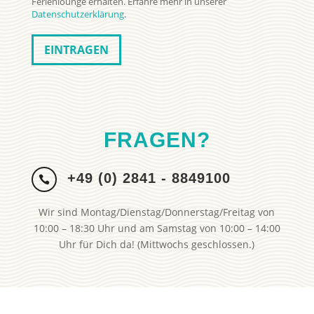
Ferienlounge erhalten. Erfahre mehr in unserer
Datenschutzerklärung
.
FRAGEN?
+49 (0) 2841 - 8849100

Wir sind Montag/Dienstag/Donnerstag/Freitag von
10:00 – 18:30 Uhr und am Samstag von 10:00 – 14:00
Uhr für Dich da! (Mittwochs geschlossen.)