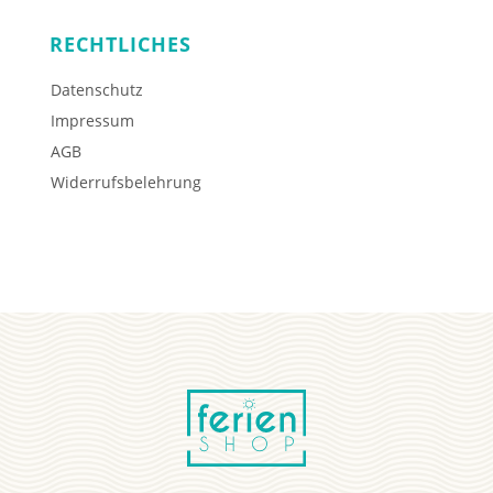
RECHTLICHES
Datenschutz
Impressum
AGB
Widerrufsbelehrung