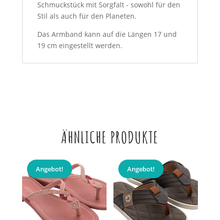
Schmuckstück mit Sorgfalt - sowohl für den
Stil als auch für den Planeten.
Das Armband kann auf die Längen 17 und
19 cm eingestellt werden.
ÄHNLICHE PRODUKTE
Angebot!
Angebot!