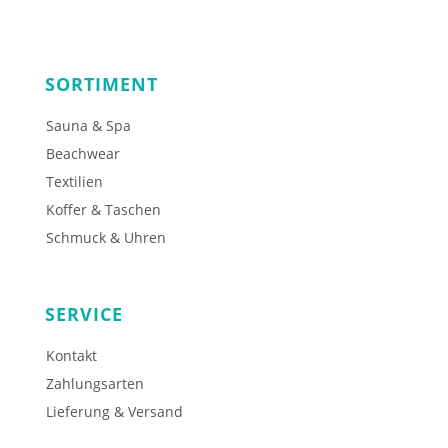
SORTIMENT
Sauna & Spa
Beachwear
Textilien
Koffer & Taschen
Schmuck & Uhren
SERVICE
Kontakt
Zahlungsarten
Lieferung & Versand