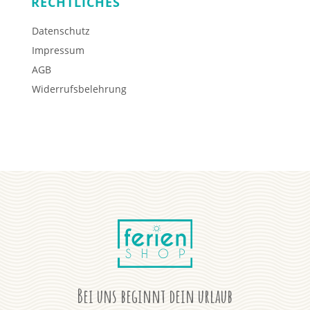
RECHTLICHES
Datenschutz
Impressum
AGB
Widerrufsbelehrung
Bei uns beginnt dein urlaub