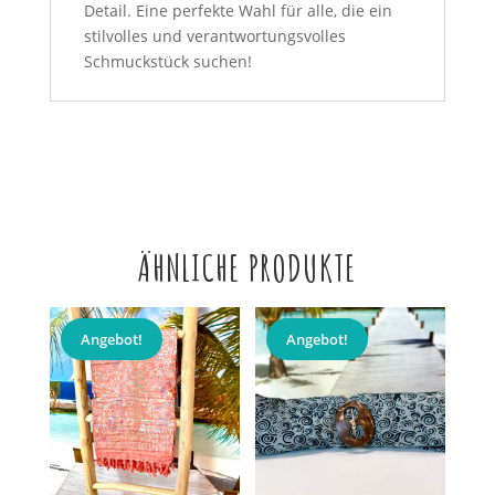
Detail. Eine perfekte Wahl für alle, die ein
stilvolles und verantwortungsvolles
Schmuckstück suchen!
ÄHNLICHE PRODUKTE
Angebot!
Angebot!