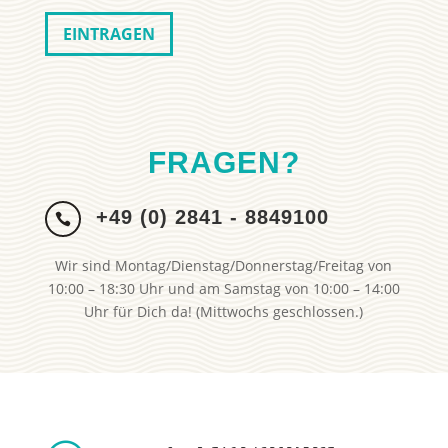
FRAGEN?
+49 (0) 2841 - 8849100

Wir sind Montag/Dienstag/Donnerstag/Freitag von
10:00 – 18:30 Uhr und am Samstag von 10:00 – 14:00
Uhr für Dich da! (Mittwochs geschlossen.)