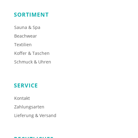
SORTIMENT
Sauna & Spa
Beachwear
Textilien
Koffer & Taschen
Schmuck & Uhren
SERVICE
Kontakt
Zahlungsarten
Lieferung & Versand