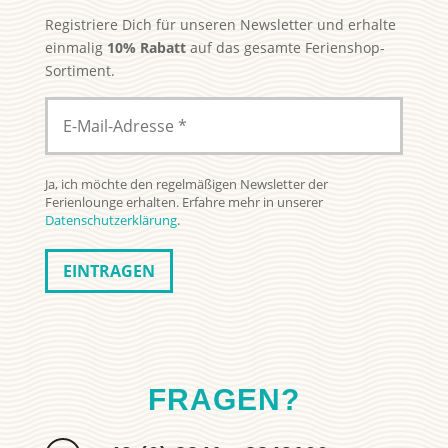
Registriere Dich für unseren Newsletter und erhalte
einmalig
10% Rabatt
auf das gesamte Ferienshop-
Sortiment.
Ja, ich möchte den regelmäßigen Newsletter der
Ferienlounge erhalten. Erfahre mehr in unserer
Datenschutzerklärung
.
FRAGEN?