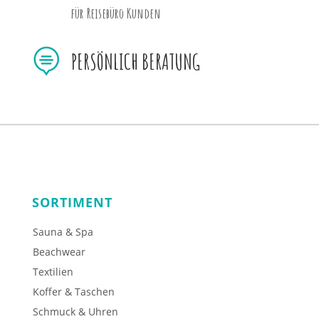
für Reisebüro Kunden

PERSÖNLICH BERATUNG
SORTIMENT
Sauna & Spa
Beachwear
Textilien
Koffer & Taschen
Schmuck & Uhren