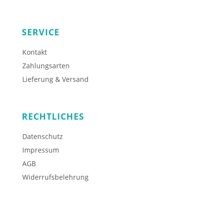
SERVICE
Kontakt
Zahlungsarten
Lieferung & Versand
RECHTLICHES
Datenschutz
Impressum
AGB
Widerrufsbelehrung