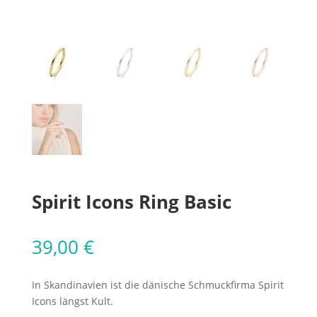
Spirit Icons Ring Basic
39,00
€
In Skandinavien ist die dänische Schmuckfirma Spirit
Icons längst Kult.