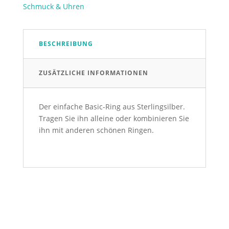
Schmuck & Uhren
BESCHREIBUNG
ZUSÄTZLICHE INFORMATIONEN
Der einfache Basic-Ring aus Sterlingsilber.
Tragen Sie ihn alleine oder kombinieren Sie
ihn mit anderen schönen Ringen.