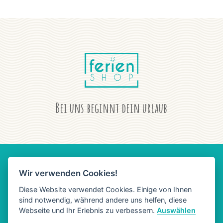
Bei uns beginnt dein urlaub
Wir verwenden Cookies!
AGB
DATENSCHUTZ
IMPRESSUM
Diese Website verwendet Cookies. Einige von Ihnen
sind notwendig, während andere uns helfen, diese
Webseite und Ihr Erlebnis zu verbessern.
Auswählen