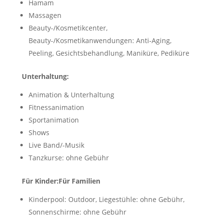
Hamam
Massagen
Beauty-/Kosmetikcenter,
Beauty-/Kosmetikanwendungen: Anti-Aging,
Peeling, Gesichtsbehandlung, Maniküre, Pediküre
Unterhaltung:
Animation & Unterhaltung
Fitnessanimation
Sportanimation
Shows
Live Band/-Musik
Tanzkurse: ohne Gebühr
Für Kinder:
Für Familien
Kinderpool: Outdoor, Liegestühle: ohne Gebühr,
Sonnenschirme: ohne Gebühr