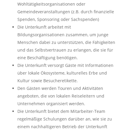
Wohltätigkeitsorganisationen oder
Gemeindeveranstaltungen (z.B. durch finanzielle
Spenden, Sponsoring oder Sachspenden)
Die Unterkunft arbeitet mit
Bildungsorganisationen zusammen, um junge
Menschen dabei zu unterstützen, die Fähigkeiten
und das Selbstvertrauen zu erlangen, die sie für
eine Beschäftigung benötigen.
Die Unterkunft versorgt Gäste mit Informationen
über lokale Ökosysteme, kulturelles Erbe und
Kultur sowie Besucheretikette.
Den Gästen werden Touren und Aktivitäten
angeboten, die von lokalen Reiseleitern und
Unternehmen organisiert werden.
Die Unterkunft bietet dem Mitarbeiter-Team
regelmäßige Schulungen darüber an, wie sie zu
einem nachhaltigeren Betrieb der Unterkunft