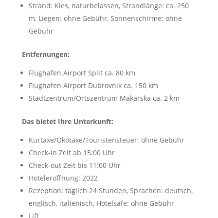
Strand: Kies, naturbelassen, Strandlänge: ca. 250
m, Liegen: ohne Gebühr, Sonnenschirme: ohne
Gebühr
Entfernungen:
Flughafen Airport Split ca. 80 km
Flughafen Airport Dubrovnik ca. 150 km
Stadtzentrum/Ortszentrum Makarska ca. 2 km
Das bietet Ihre Unterkunft:
Kurtaxe/Ökotaxe/Touristensteuer: ohne Gebühr
Check-in Zeit ab 15:00 Uhr
Check-out Zeit bis 11:00 Uhr
Hoteleröffnung: 2022
Rezeption: täglich 24 Stunden, Sprachen: deutsch,
englisch, italienisch, Hotelsafe: ohne Gebühr
Lift