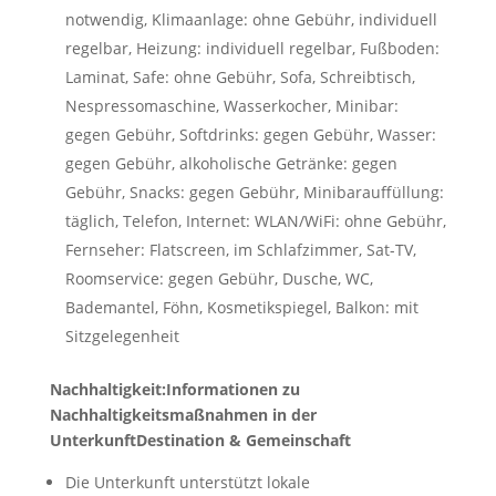
notwendig, Klimaanlage: ohne Gebühr, individuell
regelbar, Heizung: individuell regelbar, Fußboden:
Laminat, Safe: ohne Gebühr, Sofa, Schreibtisch,
Nespressomaschine, Wasserkocher, Minibar:
gegen Gebühr, Softdrinks: gegen Gebühr, Wasser:
gegen Gebühr, alkoholische Getränke: gegen
Gebühr, Snacks: gegen Gebühr, Minibarauffüllung:
täglich, Telefon, Internet: WLAN/WiFi: ohne Gebühr,
Fernseher: Flatscreen, im Schlafzimmer, Sat-TV,
Roomservice: gegen Gebühr, Dusche, WC,
Bademantel, Föhn, Kosmetikspiegel, Balkon: mit
Sitzgelegenheit
Nachhaltigkeit:
Informationen zu
Nachhaltigkeitsmaßnahmen in der
Unterkunft
Destination & Gemeinschaft
Die Unterkunft unterstützt lokale