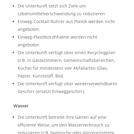
Die Unterkunft setzt sich Ziele um
Lebensmittelverschwendung zu reduzieren.
Einweg-Cocktail-Rührer aus Plastik werden nicht
angeboten.
Einweg-Plastikstrohhalme werden nicht
angeboten.
Die Unterkunft verfügt über einen Recyclingplan
(z.B. in Gästezimmern, Gemeinschaftsbereichen,
Küche) für mindestens vier Abfallarten (Glas,
Papier, Kunststoff, Bio).
Die Unterkunft verfügt über wiederverwendbares
Geschirr (ersetzt Einweggeschirr).
Wasser
Die Unterkunft betreibt ihre Gärten auf eine
effiziente Weise, um den Wasserverbrauch zu
reduzieren (z.B. heimische oder dürreresistente