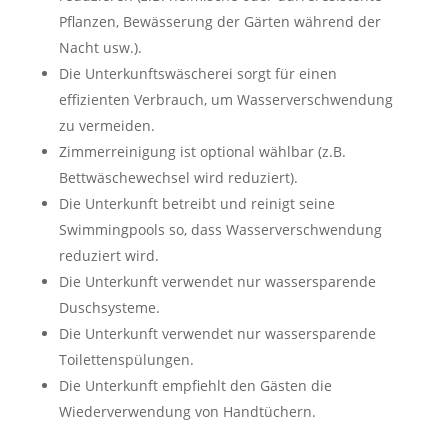
Pflanzen, Bewässerung der Gärten während der
Nacht usw.).
Die Unterkunftswäscherei sorgt für einen
effizienten Verbrauch, um Wasserverschwendung
zu vermeiden.
Zimmerreinigung ist optional wählbar (z.B.
Bettwäschewechsel wird reduziert).
Die Unterkunft betreibt und reinigt seine
Swimmingpools so, dass Wasserverschwendung
reduziert wird.
Die Unterkunft verwendet nur wassersparende
Duschsysteme.
Die Unterkunft verwendet nur wassersparende
Toilettenspülungen.
Die Unterkunft empfiehlt den Gästen die
Wiederverwendung von Handtüchern.