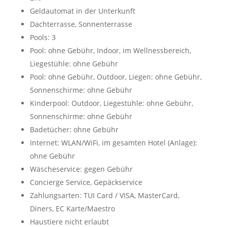
Geldautomat in der Unterkunft
Dachterrasse, Sonnenterrasse
Pools: 3
Pool: ohne Gebühr, Indoor, im Wellnessbereich,
Liegestühle: ohne Gebühr
Pool: ohne Gebühr, Outdoor, Liegen: ohne Gebühr,
Sonnenschirme: ohne Gebühr
Kinderpool: Outdoor, Liegestühle: ohne Gebühr,
Sonnenschirme: ohne Gebühr
Badetücher: ohne Gebühr
Internet: WLAN/WiFi, im gesamten Hotel (Anlage):
ohne Gebühr
Wäscheservice: gegen Gebühr
Concierge Service, Gepäckservice
Zahlungsarten: TUI Card / VISA, MasterCard,
Diners, EC Karte/Maestro
Haustiere nicht erlaubt