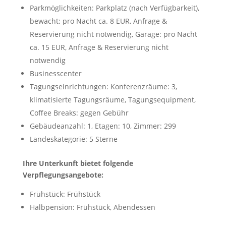
Parkmöglichkeiten: Parkplatz (nach Verfügbarkeit),
bewacht: pro Nacht ca. 8 EUR, Anfrage &
Reservierung nicht notwendig, Garage: pro Nacht
ca. 15 EUR, Anfrage & Reservierung nicht
notwendig
Businesscenter
Tagungseinrichtungen: Konferenzräume: 3,
klimatisierte Tagungsräume, Tagungsequipment,
Coffee Breaks: gegen Gebühr
Gebäudeanzahl: 1, Etagen: 10, Zimmer: 299
Landeskategorie: 5 Sterne
Ihre Unterkunft bietet folgende
Verpflegungsangebote:
Frühstück: Frühstück
Halbpension: Frühstück, Abendessen