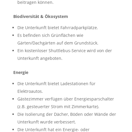
beitragen können.
Biodiversität & Ökosystem
Die Unterkunft bietet Fahrradparkplätze.
Es befinden sich Grünflächen wie
Gärten/Dachgärten auf dem Grundstück.
Ein kostenloser Shuttlebus-Service wird von der
Unterkunft angeboten.
Energie
Die Unterkunft bietet Ladestationen für
Elektroautos.
Gästezimmer verfügen über Energiesparschalter
(z.B. gesteuerter Strom mit Zimmerkarte).
Die Isolierung der Dächer, Böden oder Wände der
Unterkunft wurde verbessert.
Die Unterkunft hat ein Energie- oder