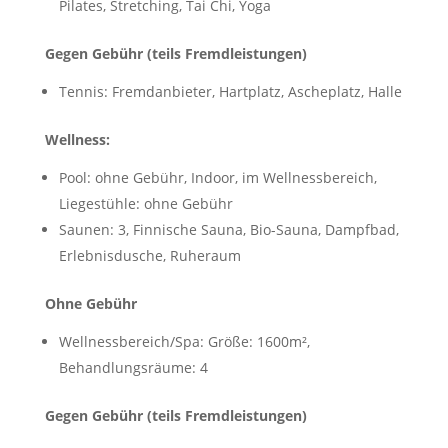
Pilates, Stretching, Tai Chi, Yoga
Gegen Gebühr (teils Fremdleistungen)
Tennis: Fremdanbieter, Hartplatz, Ascheplatz, Halle
Wellness:
Pool: ohne Gebühr, Indoor, im Wellnessbereich,
Liegestühle: ohne Gebühr
Saunen: 3, Finnische Sauna, Bio-Sauna, Dampfbad,
Erlebnisdusche, Ruheraum
Ohne Gebühr
Wellnessbereich/Spa: Größe: 1600m²,
Behandlungsräume: 4
Gegen Gebühr (teils Fremdleistungen)