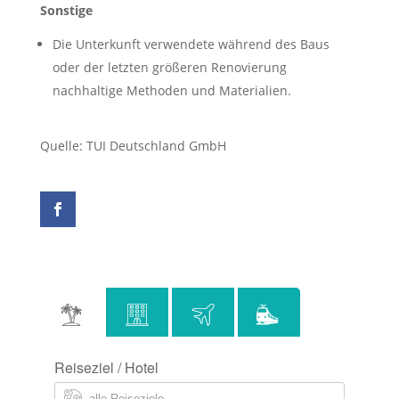
Sonstige
Die Unterkunft verwendete während des Baus
oder der letzten größeren Renovierung
nachhaltige Methoden und Materialien.
Quelle: TUI Deutschland GmbH
Reiseziel / Hotel
alle Reiseziele