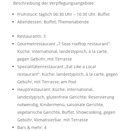
Beschreibung der Verpflegungsangebote:
Frühstück: täglich 06:30 Uhr – 10:30 Uhr, Buffet
Abendessen: Buffet, Themenabende
Restaurants: 3
Gourmetrestaurant „7 Seas rooftop restaurant“:
Küche: international, landestypisch, à la carte,
gegen Gebühr, mit Terrasse
Spezialitätenrestaurant „Eat Like a Local
restaurant“: Küche: landestypisch, à la carte, gegen
Gebühr, mit Terrasse, am Pool
Hauptrestaurant: Küche: international,
landestypisch, glutenfreie Gerichte: Reservierung
notwendig, Kindermenü, saisonale Gerichte,
vegetarische Gerichte, Buffet, Showcooking, gegen
Gebühr, klimatisierbar, mit Terrasse
Bars & mehr: 4