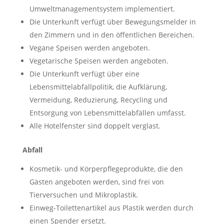
Umweltmanagementsystem implementiert.
Die Unterkunft verfügt über Bewegungsmelder in
den Zimmern und in den öffentlichen Bereichen.
Vegane Speisen werden angeboten.
Vegetarische Speisen werden angeboten.
Die Unterkunft verfügt über eine
Lebensmittelabfallpolitik, die Aufklärung,
Vermeidung, Reduzierung, Recycling und
Entsorgung von Lebensmittelabfällen umfasst.
Alle Hotelfenster sind doppelt verglast.
Abfall
Kosmetik- und Körperpflegeprodukte, die den
Gästen angeboten werden, sind frei von
Tierversuchen und Mikroplastik.
Einweg-Toilettenartikel aus Plastik werden durch
einen Spender ersetzt.