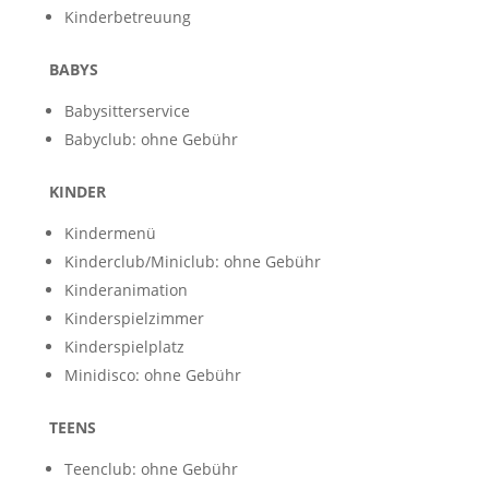
Kinderbetreuung
BABYS
Babysitterservice
Babyclub: ohne Gebühr
KINDER
Kindermenü
Kinderclub/Miniclub: ohne Gebühr
Kinderanimation
Kinderspielzimmer
Kinderspielplatz
Minidisco: ohne Gebühr
TEENS
Teenclub: ohne Gebühr