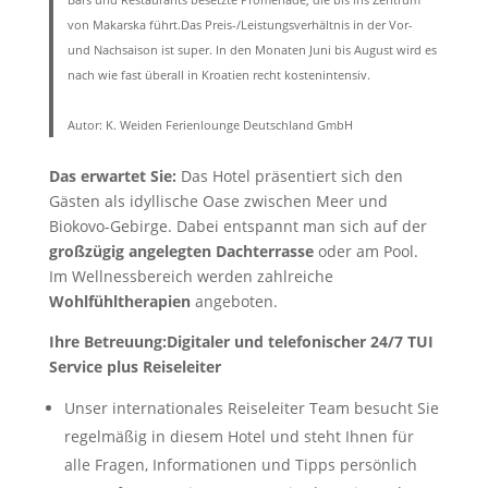
von Makarska führt.Das Preis-/Leistungsverhältnis in der Vor-
und Nachsaison ist super. In den Monaten Juni bis August wird es
nach wie fast überall in Kroatien recht kostenintensiv.
Autor: K. Weiden Ferienlounge Deutschland GmbH
Das erwartet Sie:
Das Hotel präsentiert sich den
Gästen als idyllische Oase zwischen Meer und
Biokovo-Gebirge. Dabei entspannt man sich auf der
großzügig angelegten Dachterrasse
oder am Pool.
Im Wellnessbereich werden zahlreiche
Wohlfühltherapien
angeboten.
Ihre Betreuung:
Digitaler und telefonischer 24/7 TUI
Service plus Reiseleiter
Unser internationales Reiseleiter Team besucht Sie
regelmäßig in diesem Hotel und steht Ihnen für
alle Fragen, Informationen und Tipps persönlich