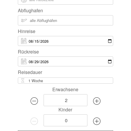
Abflughafen
Hinreise
Rückreise
Reisedauer
Erwachsene
Kinder