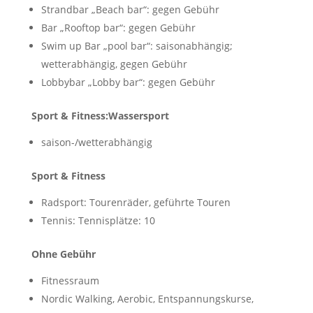
Strandbar „Beach bar“: gegen Gebühr
Bar „Rooftop bar“: gegen Gebühr
Swim up Bar „pool bar“: saisonabhängig;
wetterabhängig, gegen Gebühr
Lobbybar „Lobby bar“: gegen Gebühr
Sport & Fitness:
Wassersport
saison-/wetterabhängig
Sport & Fitness
Radsport: Tourenräder, geführte Touren
Tennis: Tennisplätze: 10
Ohne Gebühr
Fitnessraum
Nordic Walking, Aerobic, Entspannungskurse,