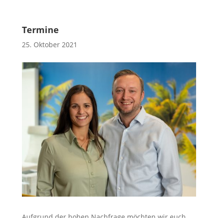
Termine
25. Oktober 2021
Aufgrund der hohen Nachfrage möchten wir euch