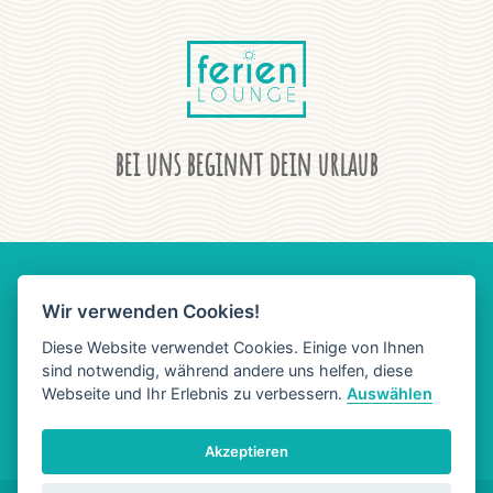
bei uns beginnt dein urlaub
Wir verwenden Cookies!
AGB
DATENSCHUTZ
IMPRESSUM
Diese Website verwendet Cookies. Einige von Ihnen
sind notwendig, während andere uns helfen, diese
Webseite und Ihr Erlebnis zu verbessern.
Auswählen
Akzeptieren