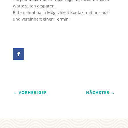
Wartezeiten ersparen.
Bitte nehmt nach Möglichkeit Kontakt mit uns auf
und vereinbart einen Termin.
←
VORHERIGER
NÄCHSTER
→