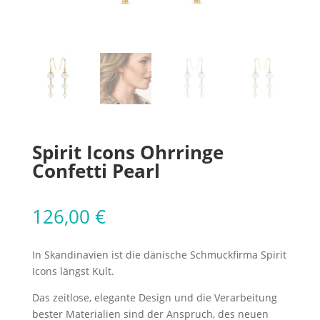
Spirit Icons Ohrringe
Confetti Pearl
126,00
€
In Skandinavien ist die dänische Schmuckfirma Spirit
Icons längst Kult.
Das zeitlose, elegante Design und die Verarbeitung
bester Materialien sind der Anspruch, des neuen