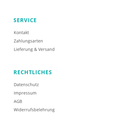
SERVICE
Kontakt
Zahlungsarten
Lieferung & Versand
RECHTLICHES
Datenschutz
Impressum
AGB
Widerrufsbelehrung