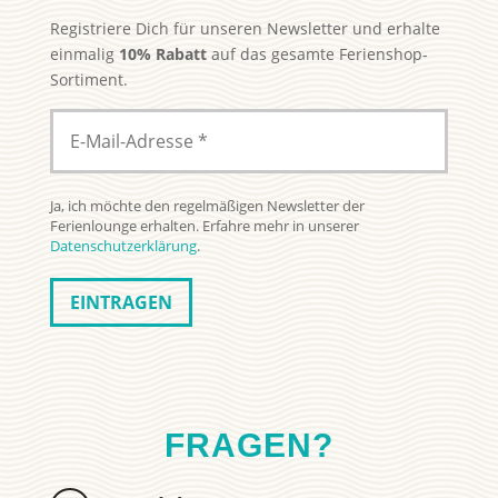
Registriere Dich für unseren Newsletter und erhalte
einmalig
10% Rabatt
auf das gesamte Ferienshop-
Sortiment.
Ja, ich möchte den regelmäßigen Newsletter der
Ferienlounge erhalten. Erfahre mehr in unserer
Datenschutzerklärung
.
FRAGEN?