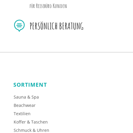
für Reisebüro Kunden

PERSÖNLICH BERATUNG
SORTIMENT
Sauna & Spa
Beachwear
Textilien
Koffer & Taschen
Schmuck & Uhren